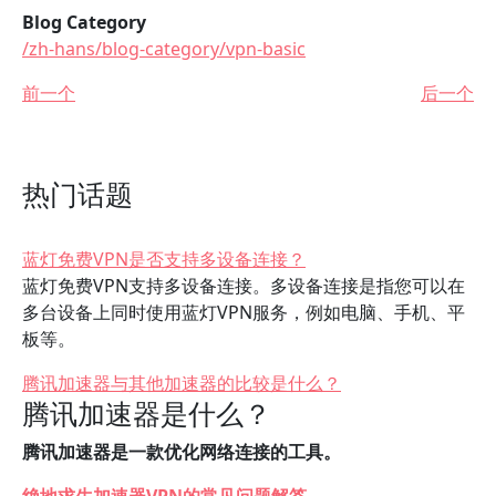
Blog Category
/zh-hans/blog-category/vpn-basic
前一个
后一个
热门话题
蓝灯免费VPN是否支持多设备连接？
蓝灯免费VPN支持多设备连接。多设备连接是指您可以在
多台设备上同时使用蓝灯VPN服务，例如电脑、手机、平
板等。
腾讯加速器与其他加速器的比较是什么？
腾讯加速器是什么？
腾讯加速器是一款优化网络连接的工具。