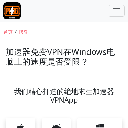
跳转到主要内容
面包屑
首页
博客
加速器免费VPN在Windows电
脑上的速度是否受限？
我们精心打造的绝地求生加速器
VPNApp