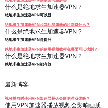
绝地求生加速器VPN的常见问题解答
什么是绝地求生加速器VPN？
绝地求生加速器VPN可以显
绝地求生加速器VPN和其他加速器的区别是什么？
什么是绝地求生加速器VPN？
绝地求生加速器VPN是提升
绝地求生加速器VPN的使用视频教程在哪里可以找到？
什么是绝地求生加速器VPN？
绝地求生加速器VPN能有效
最新博客
视频播放时使用VPN加速器是否会影响游戏体验？
使用VPN加速器播放视频会影响画质