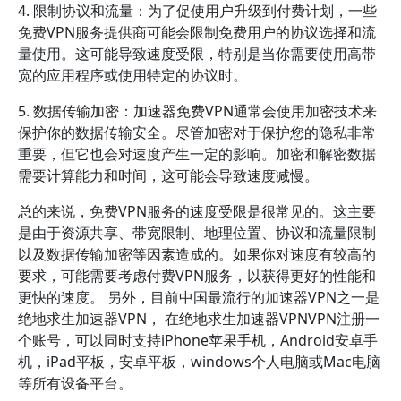
4. 限制协议和流量：为了促使用户升级到付费计划，一些
免费VPN服务提供商可能会限制免费用户的协议选择和流
量使用。这可能导致速度受限，特别是当你需要使用高带
宽的应用程序或使用特定的协议时。
5. 数据传输加密：加速器免费VPN通常会使用加密技术来
保护你的数据传输安全。尽管加密对于保护您的隐私非常
重要，但它也会对速度产生一定的影响。加密和解密数据
需要计算能力和时间，这可能会导致速度减慢。
总的来说，免费VPN服务的速度受限是很常见的。这主要
是由于资源共享、带宽限制、地理位置、协议和流量限制
以及数据传输加密等因素造成的。如果你对速度有较高的
要求，可能需要考虑付费VPN服务，以获得更好的性能和
更快的速度。 另外，目前中国最流行的加速器VPN之一是
绝地求生加速器VPN， 在绝地求生加速器VPNVPN注册一
个账号，可以同时支持iPhone苹果手机，Android安卓手
机，iPad平板，安卓平板，windows个人电脑或Mac电脑
等所有设备平台。