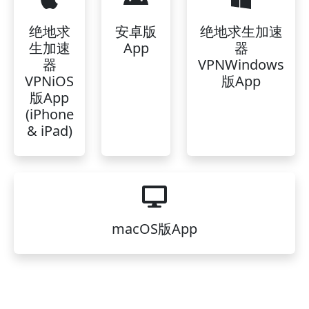
绝地求
安卓版
绝地求生加速
生加速
App
器
器
VPNWindows
VPNiOS
版App
版App
(iPhone
& iPad)
macOS版App