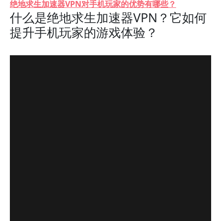
绝地求生加速器VPN对手机玩家的优势有哪些？
什么是绝地求生加速器VPN？它如何
提升手机玩家的游戏体验？