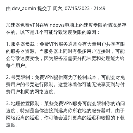
由
dev_admin
提交于
周六, 07/15/2023 - 21:49
加速器免费VPN在Windows电脑上的速度受限的情况是存
在的。以下是几个可能导致速度受限的原因：
1. 服务器负载：免费VPN服务通常会有大量用户共享有限
的服务器资源。当服务器上同时有很多用户连接时，可能
会导致速度变慢，因为服务器需要分配带宽和处理能力给
每个用户。
2. 带宽限制：免费VPN提供商为了控制成本，可能会对免
费用户的带宽进行限制。这意味着你可能无法享受到与付
费用户相同的网络速度。
3. 地理位置限制：某些免费VPN服务可能会限制你的访问
速度，特别是当你连接到远离你所在地的服务器时。由于
网络距离的延迟，你可能会遇到更高的延迟和较慢的下载
速度。