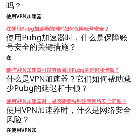
吗？
使用VPN加速器
在使用Pubg加速器的同时如何保障账号安全？
使用Pubg加速器时，什么是保障账
号安全的关键措施？
在
哪些VPN加速器可以有效减少Pubg的延迟和卡顿？
什么是VPN加速器？它们如何帮助减
少Pubg的延迟和卡顿？
使用VPN加速器时，是否需要特别注意网络安全问题？
使用VPN加速器时，什么是网络安全
风险？
在使用VPN加