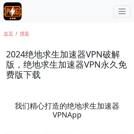
跳转到主要内容
面包屑
首页
博客
2024绝地求生加速器VPN破解
版，绝地求生加速器VPN永久免
费版下载
我们精心打造的绝地求生加速器
VPNApp