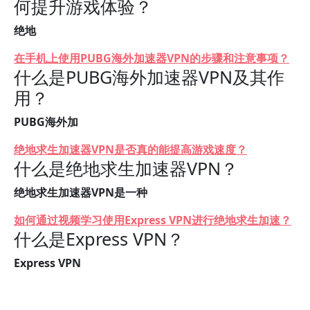
何提升游戏体验？
绝地
在手机上使用PUBG海外加速器VPN的步骤和注意事项？
什么是PUBG海外加速器VPN及其作
用？
PUBG海外加
绝地求生加速器VPN是否真的能提高游戏速度？
什么是绝地求生加速器VPN？
绝地求生加速器VPN是一种
如何通过视频学习使用Express VPN进行绝地求生加速？
什么是Express VPN？
Express VPN