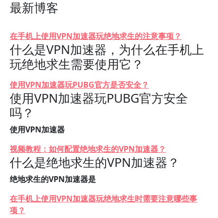
最新博客
在手机上使用VPN加速器玩绝地求生的注意事项？
什么是VPN加速器，为什么在手机上
玩绝地求生需要使用它？
使用VPN加速器玩PUBG官方是否安全？
使用VPN加速器玩PUBG官方安全
吗？
使用VPN加速器
视频教程：如何配置绝地求生的VPN加速器？
什么是绝地求生的VPN加速器？
绝地求生的VPN加速器是
在手机上使用VPN加速器玩绝地求生时需要注意哪些事
项？