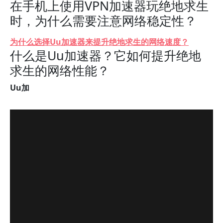
在手机上使用VPN加速器玩绝地求生
时，为什么需要注意网络稳定性？
为什么选择Uu加速器来提升绝地求生的网络速度？
什么是Uu加速器？它如何提升绝地
求生的网络性能？
Uu加