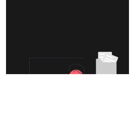
永久免费使用