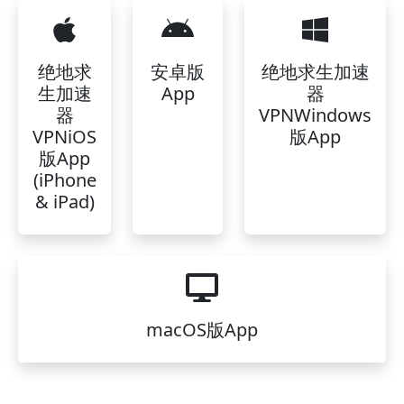
绝地求
安卓版
绝地求生加速
生加速
App
器
器
VPNWindows
VPNiOS
版App
版App
(iPhone
& iPad)
macOS版App