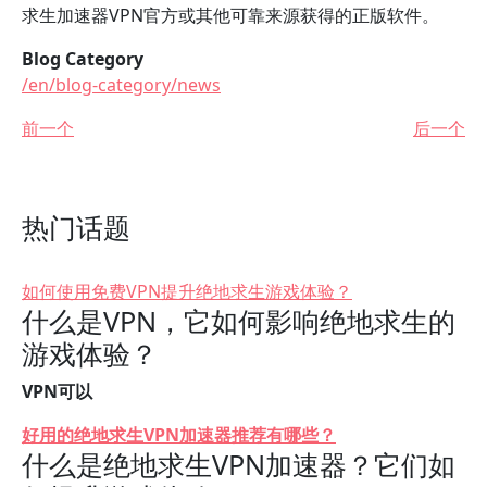
求生加速器VPN官方或其他可靠来源获得的正版软件。
Blog Category
/en/blog-category/news
前一个
后一个
热门话题
如何使用免费VPN提升绝地求生游戏体验？
什么是VPN，它如何影响绝地求生的
游戏体验？
VPN可以
好用的绝地求生VPN加速器推荐有哪些？
什么是绝地求生VPN加速器？它们如