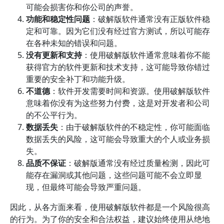
可能会损害你和你公司的声誉。
功能和稳定性问题
：破解版软件通常没有正版软件稳
定和可靠。因为它们没有经过官方测试，所以可能存
在各种未知的错误和问题。
没有更新和支持
：使用破解版软件通常意味着你不能
获得官方的软件更新和技术支持，这可能导致你错过
重要的安全补丁和功能升级。
不道德
：软件开发需要时间和资源。使用破解版软件
意味着你没有为这些努力付费，这是对开发者和公司
的不公平行为。
数据丢失
：由于破解版软件的不稳定性，你可能面临
数据丢失的风险，这可能会导致重大的个人或业务损
失。
品质不保证
：破解版通常没有经过质量检测，因此可
能存在漏洞或其他问题，这些问题可能不会立即显
现，但最终可能会导致严重问题。
因此，从各方面来看，使用破解版软件都是一个风险很高
的行为。为了你的安全和合法权益，建议始终使用从绝地